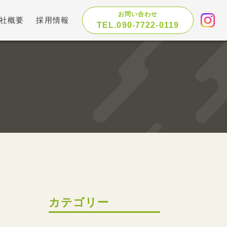
お問い合わせ
社概要
採用情報
TEL.090-7722-0119
カテゴリー