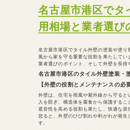
名古屋市港区でタ
用相場と業者選び
名古屋市港区でタイル外壁の塗装や塗り
風から家を守る重要な役割を果たしてい
業者選びのポイント、そして外壁を長持
名古屋市港区のタイル外壁塗装・
【外壁の役割とメンテナンスの必
外壁は、住宅を雨風や紫外線から守ると
入を防ぎ、構造体を腐食から保護するこ
遮音性を高める役割も果たし、快適な居
怠ると、外壁のひび割れや剥がれが発生
す。