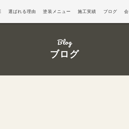
E
選ばれる理由
塗装メニュー
施工実績
ブログ
会
Blog
ブログ