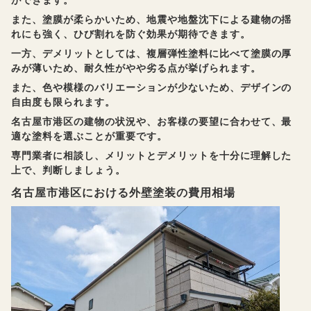
ができます。
また、塗膜が柔らかいため、地震や地盤沈下による建物の揺
れにも強く、ひび割れを防ぐ効果が期待できます。
一方、デメリットとしては、複層弾性塗料に比べて塗膜の厚
みが薄いため、耐久性がやや劣る点が挙げられます。
また、色や模様のバリエーションが少ないため、デザインの
自由度も限られます。
名古屋市港区の建物の状況や、お客様の要望に合わせて、最
適な塗料を選ぶことが重要です。
専門業者に相談し、メリットとデメリットを十分に理解した
上で、判断しましょう。
名古屋市港区における外壁塗装の費用相場