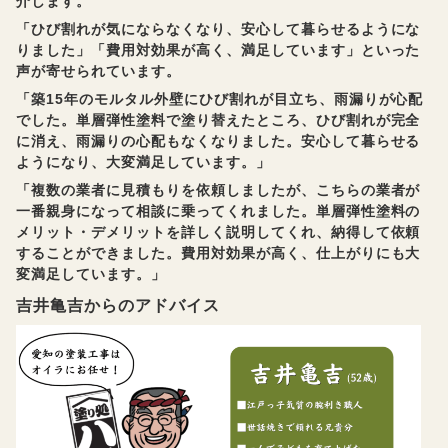
介します。
「ひび割れが気にならなくなり、安心して暮らせるようにな
りました」「費用対効果が高く、満足しています」といった
声が寄せられています。
「築15年のモルタル外壁にひび割れが目立ち、雨漏りが心配
でした。単層弾性塗料で塗り替えたところ、ひび割れが完全
に消え、雨漏りの心配もなくなりました。安心して暮らせる
ようになり、大変満足しています。」
「複数の業者に見積もりを依頼しましたが、こちらの業者が
一番親身になって相談に乗ってくれました。単層弾性塗料の
メリット・デメリットを詳しく説明してくれ、納得して依頼
することができました。費用対効果が高く、仕上がりにも大
変満足しています。」
吉井亀吉からのアドバイス