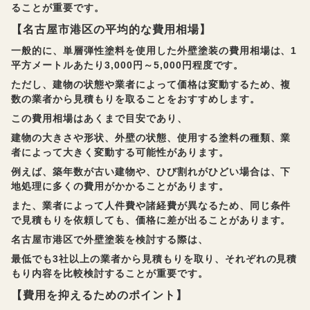
ることが重要です。
【名古屋市港区の平均的な費用相場】
一般的に、単層弾性塗料を使用した外壁塗装の費用相場は、1
平方メートルあたり3,000円～5,000円程度です。
ただし、建物の状態や業者によって価格は変動するため、複
数の業者から見積もりを取ることをおすすめします。
この費用相場はあくまで目安であり、
建物の大きさや形状、外壁の状態、使用する塗料の種類、業
者によって大きく変動する可能性があります。
例えば、築年数が古い建物や、ひび割れがひどい場合は、下
地処理に多くの費用がかかることがあります。
また、業者によって人件費や諸経費が異なるため、同じ条件
で見積もりを依頼しても、価格に差が出ることがあります。
名古屋市港区で外壁塗装を検討する際は、
最低でも3社以上の業者から見積もりを取り、それぞれの見積
もり内容を比較検討することが重要です。
【費用を抑えるためのポイント】