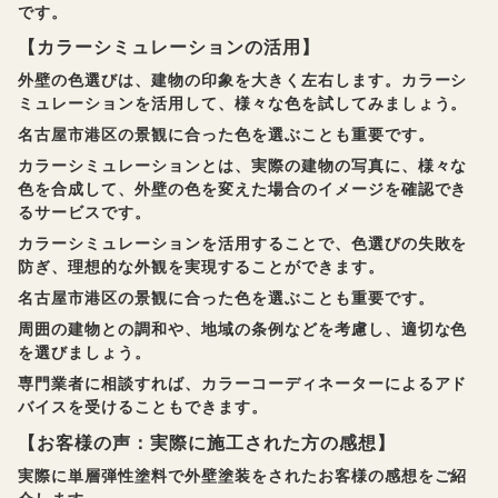
です。
【カラーシミュレーションの活用】
外壁の色選びは、建物の印象を大きく左右します。カラーシ
ミュレーションを活用して、様々な色を試してみましょう。
名古屋市港区の景観に合った色を選ぶことも重要です。
カラーシミュレーションとは、実際の建物の写真に、様々な
色を合成して、外壁の色を変えた場合のイメージを確認でき
るサービスです。
カラーシミュレーションを活用することで、色選びの失敗を
防ぎ、理想的な外観を実現することができます。
名古屋市港区の景観に合った色を選ぶことも重要です。
周囲の建物との調和や、地域の条例などを考慮し、適切な色
を選びましょう。
専門業者に相談すれば、カラーコーディネーターによるアド
バイスを受けることもできます。
【お客様の声：実際に施工された方の感想】
実際に単層弾性塗料で外壁塗装をされたお客様の感想をご紹