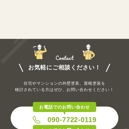
Contact
お気軽にご相談ください！
住宅やマンションの外壁塗装、屋根塗装を
検討されている方は
ぜひ、お問い合わせください！
お電話でのお問い合わせ
090-7722-0119