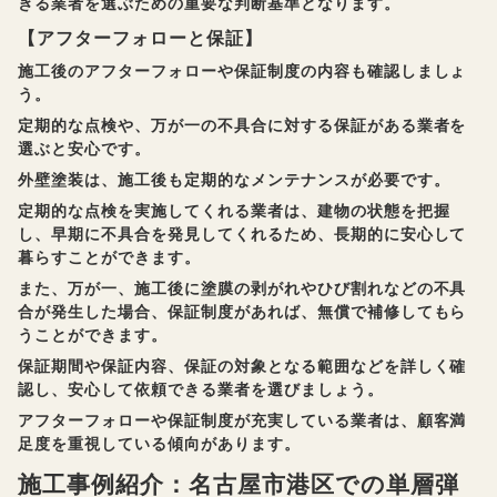
きる業者を選ぶための重要な判断基準となります。
【アフターフォローと保証】
施工後のアフターフォローや保証制度の内容も確認しましょ
う。
定期的な点検や、万が一の不具合に対する保証がある業者を
選ぶと安心です。
外壁塗装は、施工後も定期的なメンテナンスが必要です。
定期的な点検を実施してくれる業者は、建物の状態を把握
し、早期に不具合を発見してくれるため、長期的に安心して
暮らすことができます。
また、万が一、施工後に塗膜の剥がれやひび割れなどの不具
合が発生した場合、保証制度があれば、無償で補修してもら
うことができます。
保証期間や保証内容、保証の対象となる範囲などを詳しく確
認し、安心して依頼できる業者を選びましょう。
アフターフォローや保証制度が充実している業者は、顧客満
足度を重視している傾向があります。
施工事例紹介：名古屋市港区での単層弾