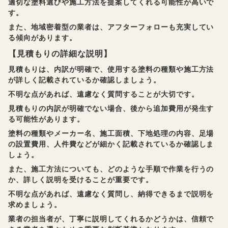
適切な塗料選びや施工方法を提案してくれる可能性が高いで
す。
また、地域密着型の業者は、アフターフォローも充実してい
る傾向があります。
【見積もりの詳細な説明】
見積もりは、内訳が明確で、使用する塗料の種類や施工方法
が詳しく記載されているか確認しましょう。
不明な点があれば、遠慮なく質問することが大切です。
見積もりの内訳が明確でない場合、後から追加費用が発生す
る可能性があります。
塗料の種類やメーカー名、施工面積、下地処理の内容、足場
の設置費用、人件費などが細かく記載されているか確認しま
しょう。
また、施工方法についても、どのような手順で作業を行うの
か、詳しく説明を受けることが重要です。
不明な点があれば、遠慮なく質問し、納得できるまで説明を
求めましょう。
業者の担当者が、丁寧に説明してくれるかどうかは、信頼で