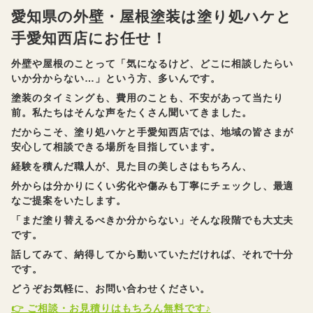
愛知県の外壁・屋根塗装は塗り処ハケと
手愛知西店にお任せ！
外壁や屋根のことって「気になるけど、どこに相談したらい
いか分からない…」という方、多いんです。
塗装のタイミングも、費用のことも、不安があって当たり
前。私たちはそんな声をたくさん聞いてきました。
だからこそ、塗り処ハケと手愛知西店では、地域の皆さまが
安心して相談できる場所を目指しています。
経験を積んだ職人が、見た目の美しさはもちろん、
外からは分かりにくい劣化や傷みも丁寧にチェックし、最適
なご提案をいたします。
「まだ塗り替えるべきか分からない」そんな段階でも大丈夫
です。
話してみて、納得してから動いていただければ、それで十分
です。
どうぞお気軽に、お問い合わせください。
👉 ご相談・お見積りはもちろん無料です♪