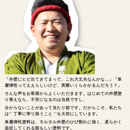
「外壁にヒビ出てきてまって、これ大丈夫なんかな…」「単
層弾性ってええらしいけど、実際いくらかかるんだろう？」
そんな声をお客様からよくいただきます。はじめての外壁塗
り替えなら、不安になるのは当然ですし、
分からないことがあって当たり前です。だからこそ、私たち
は’’ 丁寧に寄り添うこと ’’を大切にしています。
単層弾性塗料は、モルタル外壁のひび割れに強く、柔らかく
追従してくれる頼もしい塗料です。