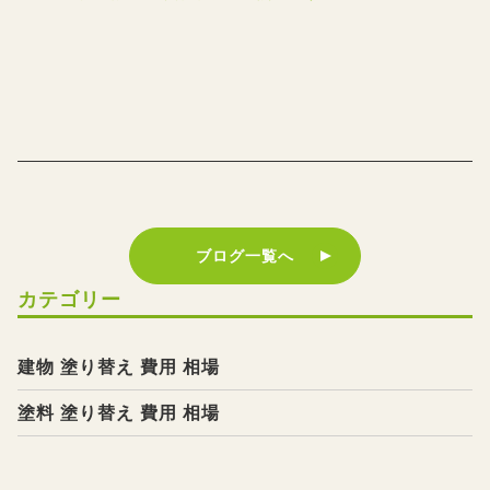
ブログ一覧へ
カテゴリー
建物 塗り替え 費用 相場
塗料 塗り替え 費用 相場