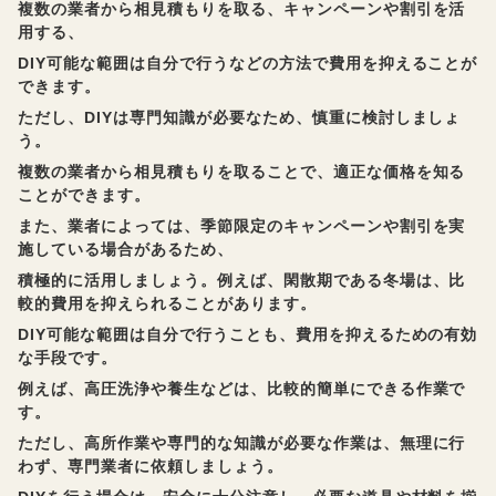
複数の業者から相見積もりを取る、キャンペーンや割引を活
用する、
DIY可能な範囲は自分で行うなどの方法で費用を抑えることが
できます。
ただし、DIYは専門知識が必要なため、慎重に検討しましょ
う。
複数の業者から相見積もりを取ることで、適正な価格を知る
ことができます。
また、業者によっては、季節限定のキャンペーンや割引を実
施している場合があるため、
積極的に活用しましょう。例えば、閑散期である冬場は、比
較的費用を抑えられることがあります。
DIY可能な範囲は自分で行うことも、費用を抑えるための有効
な手段です。
例えば、高圧洗浄や養生などは、比較的簡単にできる作業で
す。
ただし、高所作業や専門的な知識が必要な作業は、無理に行
わず、専門業者に依頼しましょう。