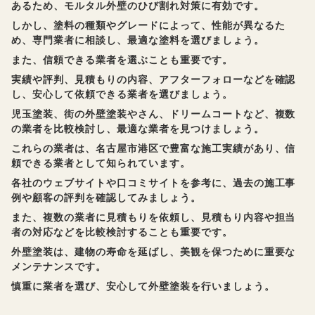
あるため、モルタル外壁のひび割れ対策に有効です。
しかし、塗料の種類やグレードによって、性能が異なるた
め、専門業者に相談し、最適な塗料を選びましょう。
また、信頼できる業者を選ぶことも重要です。
実績や評判、見積もりの内容、アフターフォローなどを確認
し、安心して依頼できる業者を選びましょう。
児玉塗装、街の外壁塗装やさん、ドリームコートなど、複数
の業者を比較検討し、最適な業者を見つけましょう。
これらの業者は、名古屋市港区で豊富な施工実績があり、信
頼できる業者として知られています。
各社のウェブサイトや口コミサイトを参考に、過去の施工事
例や顧客の評判を確認してみましょう。
また、複数の業者に見積もりを依頼し、見積もり内容や担当
者の対応などを比較検討することも重要です。
外壁塗装は、建物の寿命を延ばし、美観を保つために重要な
メンテナンスです。
慎重に業者を選び、安心して外壁塗装を行いましょう。