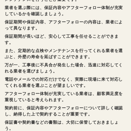
業者を選ぶ際には、保証内容やアフターフォロー体制が充実
しているかを確認しましょう。
保証期間や保証内容、アフターフォローの内容は、業者によ
って異なります。
保証期間が長いほど、安心して工事を任せることができま
す。
また、定期的な点検やメンテナンスを行ってくれる業者を選
ぶと、外壁の寿命を延ばすことができます。
万が一、工事後に不具合が発生した場合、迅速に対応してく
れる業者を選びましょう。
電話やメールでの対応だけでなく、実際に現場に来て対応し
てくれる業者を選ぶことが望ましいです。
アフターフォロー体制が充実している業者は、顧客満足度を
重視していると考えられます。
契約前に、保証内容やアフターフォローについて詳しく確認
し、納得した上で契約することが重要です。
保証書や契約書などの書類は、大切に保管しておきましょ
う。