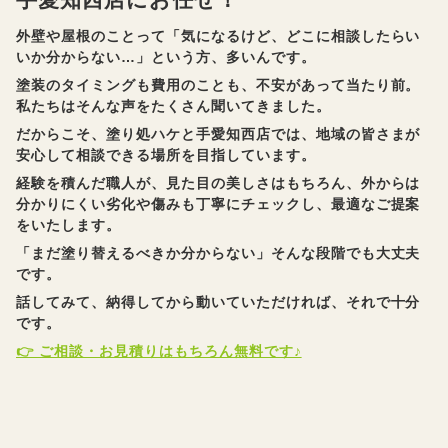
外壁や屋根のことって「気になるけど、どこに相談したらい
いか分からない…」という方、多いんです。
塗装のタイミングも費用のことも、不安があって当たり前。
私たちはそんな声をたくさん聞いてきました。
だからこそ、塗り処ハケと手愛知西店では、地域の皆さまが
安心して相談できる場所を目指しています。
経験を積んだ職人が、見た目の美しさはもちろん、外からは
分かりにくい劣化や傷みも丁寧にチェックし、最適なご提案
をいたします。
「まだ塗り替えるべきか分からない」そんな段階でも大丈夫
です。
話してみて、納得してから動いていただければ、それで十分
です。
👉 ご相談・お見積りはもちろん無料です♪