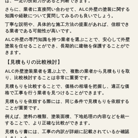
は、一定の技術力があると判断できます。
さらに、業者に直接問い合わせて、ALC外壁の塗装に関する
知識や経験について質問してみるのも良いでしょう。
丁寧な説明や、具体的な施工方法の提案があれば、信頼でき
る業者である可能性が高いです。
ALC外壁の専門知識を持つ業者を選ぶことで、安心して外壁
塗装を任せることができ、長期的に建物を保護することがで
きます。
【見積もりの比較検討】
ALC外壁塗装業者を選ぶ上で、複数の業者から見積もりを取
り、比較検討することは非常に重要です。
見積もりを比較することで、価格の相場を把握し、適正な価
格で工事を行う業者を見つけることができます。
見積もりを依頼する際には、同じ条件で見積もりを依頼する
ことが重要です。
例えば、塗料の種類、塗装面積、下地処理の内容などを統一
することで、より正確な比較ができます。
見積もり書には、工事の内訳が詳細に記載されているか確認