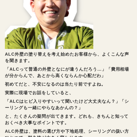
ALC外壁の塗り替えを考え始めたお客様から、よくこんな声
を聞きます。
「ALCって普通の外壁となにが違うんだろう…」「費用相場
が分からんで、あとから高くならんか心配だわ」
初めてだと、不安になるのは当たり前ですよね。
実際に現場でお話をしていると、
「ALCはヒビ入りやすいって聞いたけど大丈夫なん？」「シ
ーリングも一緒にやらなあかんの？」
と、たくさんの疑問が出てきます。どれも、きちんと知って
おくべき大事なポイントです。
ALC外壁は、塗料の選び方や下地処理、シーリングの扱い方