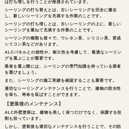
は打ち増しを行うことが推奨されています。
シーリングの打ち替えとは、古いシーリングを完全に撤去
し、新しいシーリングを充填する作業のことです。
シーリングの打ち増しとは、古いシーリングの上に、新しい
シーリングを重ねて充填する作業のことです。
シーリングの種類も様々で、ウレタン系、シリコン系、変成
シリコン系などがあります。
ALCパネルとの相性や、耐久性を考慮して、最適なシーリン
グを選ぶことが重要です。
業者を選ぶ際には、シーリングの専門知識を持っている業者
を選びましょう。
また、シーリングの施工実績を確認することも重要です。
適切なシーリングメンテナンスを行うことで、建物の防水性
を保ち、寿命を延ばすことができます。
【塗装後のメンテナンス】
ALC外壁塗装は、建物を美しく保つだけでなく、保護する役
割も担っています。
しかし、塗装後も適切なメンテナンスを行うことで、その効