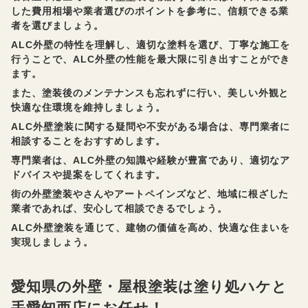
した費用相場や業者選びのポイントを参考に、信頼できる業
者を選びましょう。
ALC外壁の特性を理解し、適切な塗料を選び、丁寧な施工を
行うことで、ALC外壁の性能を最大限に引き出すことができ
ます。
また、塗装後のメンテナンスも忘れずに行い、美しい外観と
快適な住環境を維持しましょう。
ALC外壁塗装に関する疑問や不安がある場合は、専門業者に
相談することをおすすめします。
専門業者は、ALC外壁の知識や経験が豊富であり、適切なア
ドバイスや提案をしてくれます。
街の外壁塗装やさんやアートペインズなど、地域に根ざした
業者であれば、安心して相談できるでしょう。
ALC外壁塗装を通じて、建物の価値を高め、快適な住まいを
実現しましょう。
愛知県の外壁・屋根塗装は塗り処ハケと
手愛知西店にお任せ！