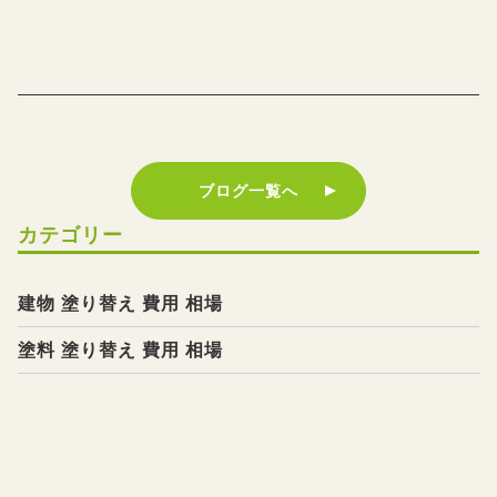
ブログ一覧へ
カテゴリー
建物 塗り替え 費用 相場
塗料 塗り替え 費用 相場