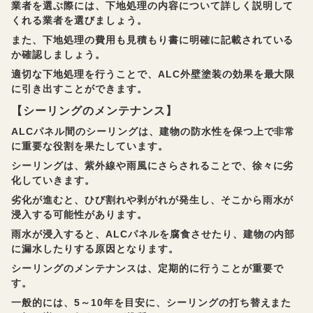
業者を選ぶ際には、下地処理の内容について詳しく説明して
くれる業者を選びましょう。
また、下地処理の費用も見積もり書に明確に記載されている
か確認しましょう。
適切な下地処理を行うことで、ALC外壁塗装の効果を最大限
に引き出すことができます。
【シーリングのメンテナンス】
ALCパネル間のシーリングは、建物の防水性を保つ上で非常
に重要な役割を果たしています。
シーリングは、紫外線や雨風にさらされることで、徐々に劣
化していきます。
劣化が進むと、ひび割れや剥がれが発生し、そこから雨水が
浸入する可能性があります。
雨水が浸入すると、ALCパネルを腐食させたり、建物の内部
に漏水したりする原因となります。
シーリングのメンテナンスは、定期的に行うことが重要で
す。
一般的には、5～10年を目安に、シーリングの打ち替えまた