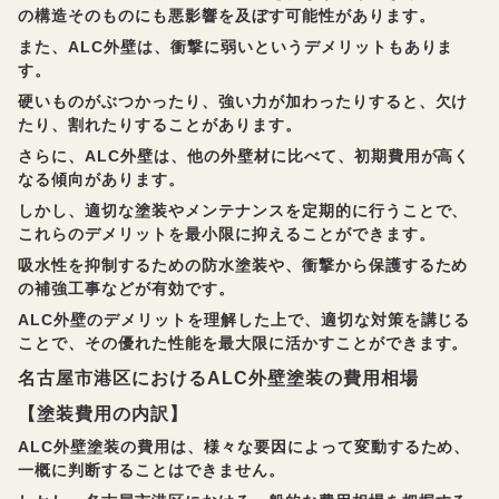
の構造そのものにも悪影響を及ぼす可能性があります。
また、ALC外壁は、衝撃に弱いというデメリットもありま
す。
硬いものがぶつかったり、強い力が加わったりすると、欠け
たり、割れたりすることがあります。
さらに、ALC外壁は、他の外壁材に比べて、初期費用が高く
なる傾向があります。
しかし、適切な塗装やメンテナンスを定期的に行うことで、
これらのデメリットを最小限に抑えることができます。
吸水性を抑制するための防水塗装や、衝撃から保護するため
の補強工事などが有効です。
ALC外壁のデメリットを理解した上で、適切な対策を講じる
ことで、その優れた性能を最大限に活かすことができます。
名古屋市港区におけるALC外壁塗装の費用相場
【塗装費用の内訳】
ALC外壁塗装の費用は、様々な要因によって変動するため、
一概に判断することはできません。