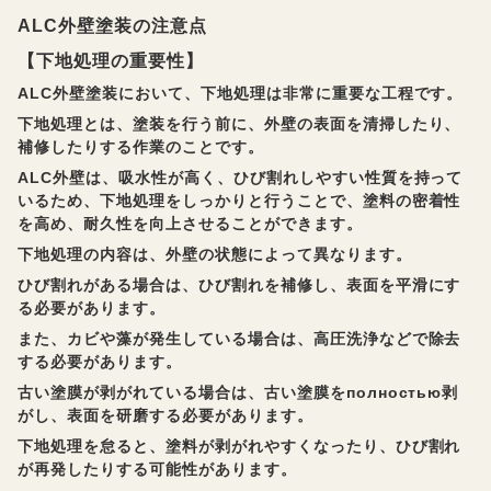
ALC外壁塗装の注意点
【下地処理の重要性】
ALC外壁塗装において、下地処理は非常に重要な工程です。
下地処理とは、塗装を行う前に、外壁の表面を清掃したり、
補修したりする作業のことです。
ALC外壁は、吸水性が高く、ひび割れしやすい性質を持って
いるため、下地処理をしっかりと行うことで、塗料の密着性
を高め、耐久性を向上させることができます。
下地処理の内容は、外壁の状態によって異なります。
ひび割れがある場合は、ひび割れを補修し、表面を平滑にす
る必要があります。
また、カビや藻が発生している場合は、高圧洗浄などで除去
する必要があります。
古い塗膜が剥がれている場合は、古い塗膜をполностью剥
がし、表面を研磨する必要があります。
下地処理を怠ると、塗料が剥がれやすくなったり、ひび割れ
が再発したりする可能性があります。