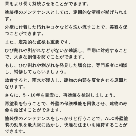
果をより長く持続させることができます。
塗装後のメンテナンスとしては、定期的な清掃が挙げられま
す。
外壁に付着した汚れやコケなどを洗い流すことで、美観を保
つことができます。
また、定期的な点検も重要です。
ひび割れや剥がれなどがないか確認し、早期に対処すること
で、大きな損傷を防ぐことができます。
もし、ひび割れや剥がれを発見した場合は、専門業者に相談
し、補修してもらいましょう。
放置すると、雨水が浸入し、建物の内部を腐食させる原因と
なります。
さらに、5～10年を目安に、再塗装を検討しましょう。
再塗装を行うことで、外壁の保護機能を回復させ、建物の寿
命を延ばすことができます。
塗装後のメンテナンスをしっかりと行うことで、ALC外壁塗
装の効果を最大限に活かし、快適な住まいを維持することが
できます。