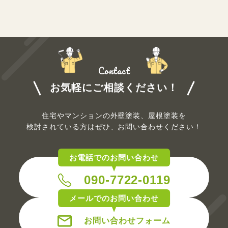
Contact
お気軽にご相談ください！
住宅やマンションの外壁塗装、屋根塗装を
検討されている方は
ぜひ、お問い合わせください！
お電話でのお問い合わせ
090-7722-0119
メールでのお問い合わせ
お問い合わせフォーム